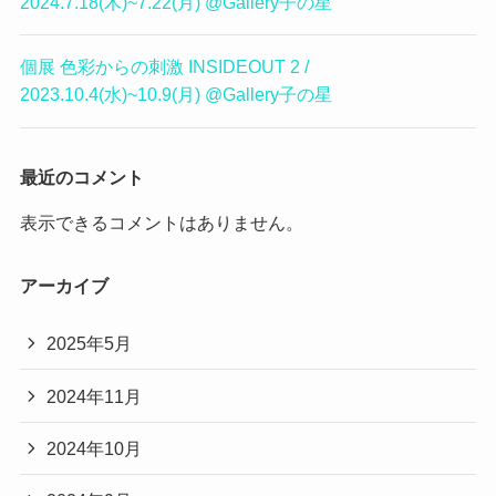
2024.7.18(木)~7.22(月) @Gallery子の星
個展 色彩からの刺激 INSIDEOUT 2 /
2023.10.4(水)~10.9(月) @Gallery子の星
最近のコメント
表示できるコメントはありません。
アーカイブ
2025年5月
2024年11月
2024年10月