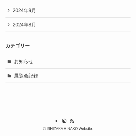
2024年9月
2024年8月
カテゴリー
お知らせ
展覧会記録
©
ISHIZAKA HINAKO Website.