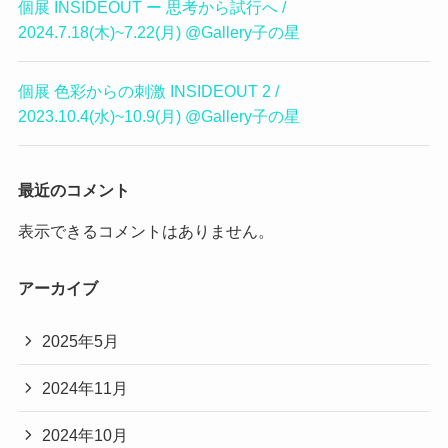
個展 INSIDEOUT ー 思考から試行へ /
2024.7.18(木)~7.22(月) @Gallery子の星
個展 色彩からの刺激 INSIDEOUT 2 /
2023.10.4(水)~10.9(月) @Gallery子の星
最近のコメント
表示できるコメントはありません。
アーカイブ
2025年5月
2024年11月
2024年10月