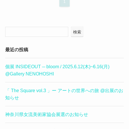
1
検索
最近の投稿
個展 INSIDEOUT ─ bloom / 2025.6.12(木)~6.16(月)
@Gallery NENOHOSHI
「 The Square vol.3 」ー アートの世界への旅 @出展のお
知らせ
神奈川県女流美術家協会展選のお知らせ