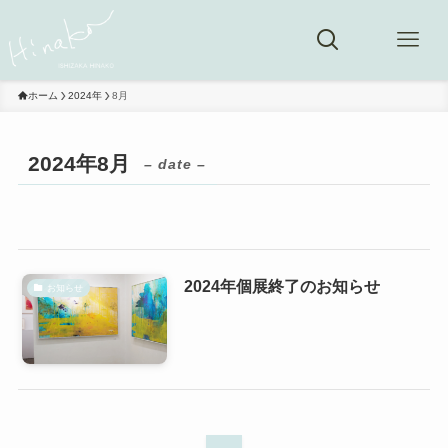
ホーム
2024年
8月
2024年8月
– date –
2024年個展終了のお知らせ
お知らせ