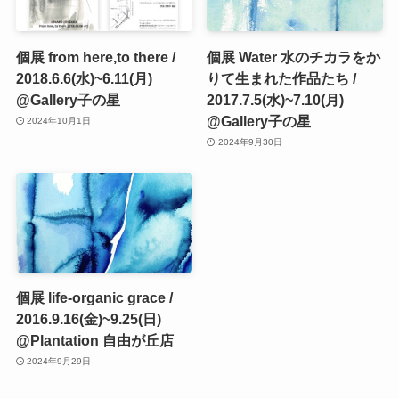
個展 from here,to there /
個展 Water 水のチカラをか
2018.6.6(水)~6.11(月)
りて生まれた作品たち /
@Gallery子の星
2017.7.5(水)~7.10(月)
@Gallery子の星
2024年10月1日
2024年9月30日
個展 life-organic grace /
2016.9.16(金)~9.25(日)
@Plantation 自由が丘店
2024年9月29日