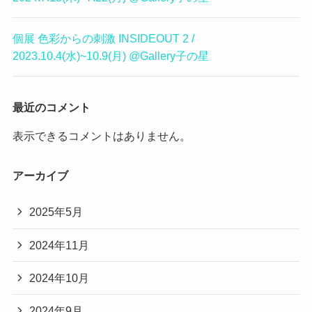
個展 色彩からの刺激 INSIDEOUT 2 /
2023.10.4(水)~10.9(月) @Gallery子の星
最近のコメント
表示できるコメントはありません。
アーカイブ
2025年5月
2024年11月
2024年10月
2024年9月