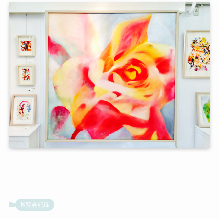
展覧会記録