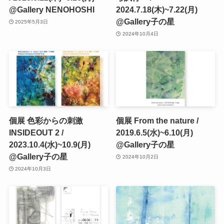
@Gallery NENOHOSHI
2024.7.18(木)~7.22(月)
@Gallery子の星
2025年5月3日
2024年10月4日
個展 色彩からの刺激
個展 From the nature /
INSIDEOUT 2 /
2019.6.5(水)~6.10(月)
2023.10.4(水)~10.9(月)
@Gallery子の星
@Gallery子の星
2024年10月2日
2024年10月3日