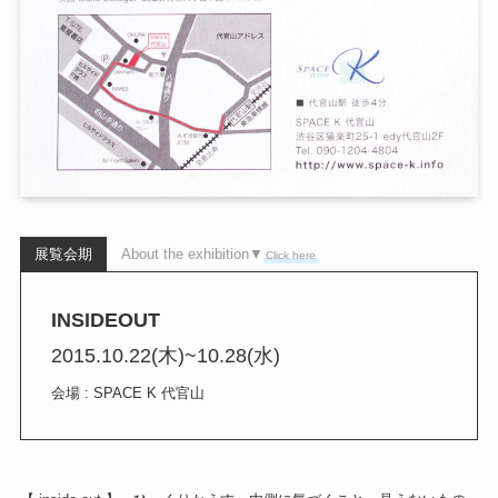
展覧会期
About the exhibition▼
Click here
INSIDEOUT
2015.10.22(木)~10.28(水)
会場 : SPACE K 代官山