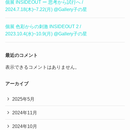
個展 INSIDEOUT ー 思考から試行へ /
2024.7.18(木)~7.22(月) @Gallery子の星
個展 色彩からの刺激 INSIDEOUT 2 /
2023.10.4(水)~10.9(月) @Gallery子の星
最近のコメント
表示できるコメントはありません。
アーカイブ
2025年5月
2024年11月
2024年10月