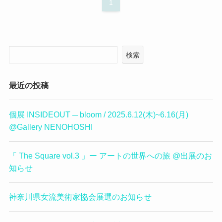
1
検索
最近の投稿
個展 INSIDEOUT ─ bloom / 2025.6.12(木)~6.16(月)
@Gallery NENOHOSHI
「 The Square vol.3 」ー アートの世界への旅 @出展のお
知らせ
神奈川県女流美術家協会展選のお知らせ