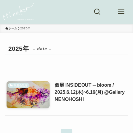
ホーム
2025年
2025年
– date –
個展 INSIDEOUT ─ bloom /
展覧会記録
2025.6.12(木)~6.16(月) @Gallery
NENOHOSHI