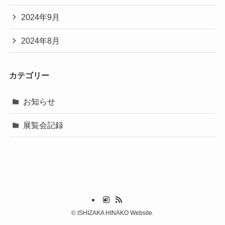
2024年9月
2024年8月
カテゴリー
お知らせ
展覧会記録
©
ISHIZAKA HINAKO Website.